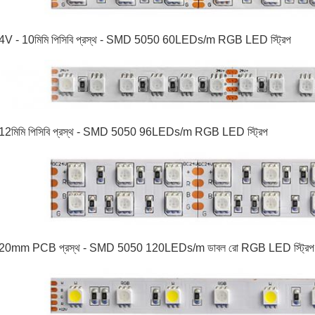
4V - 10
মিমি পিসিবি প্রস্থ - SMD 5050 60LEDs/m RGB LED স্ট্রিপ
 12
মিমি পিসিবি প্রস্থ - SMD 5050 96LEDs/m RGB LED স্ট্রিপ
 20
mm PCB প্রস্থ - SMD 5050 120LEDs/m ডাবল রো RGB LED স্ট্রিপ