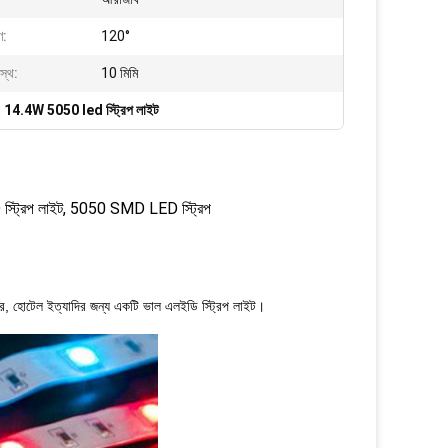
ণ:
120°
স্থ:
10 মিমি
,
14.4W 5050 led স্ট্রিপ লাইট
স্ট্রিপ লাইট, 5050 SMD LED স্ট্রিপ
 বার, হোটেল ইত্যাদির জন্য একটি ভাল এলইডি স্ট্রিপ লাইট।