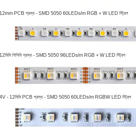
 12mm PCB প্রস্থ - SMD 5050 60LEDs/m RGB + W LED স্ট্রিপ
 12
মিমি পিসিবি প্রস্থ - SMD 5050 96LEDs/m RGB + W LED স্ট্রিপ
4V - 12
মিমি PCB প্রস্থ - SMD 5050 60LEDs/m RGBW LED স্ট্রিপ